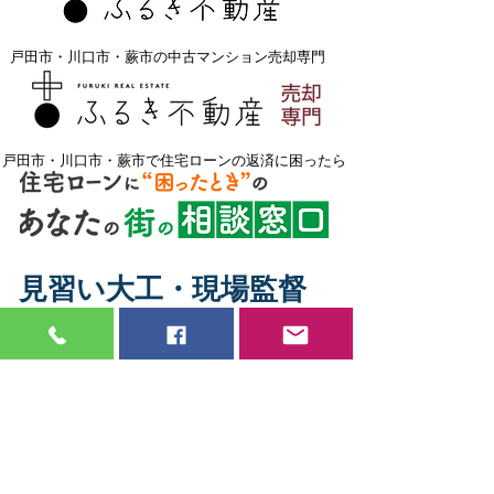
戸田市・川口市・蕨市の中古マンション売却専門
戸田市・川口市・蕨市で住宅ローンの返済に困ったら
見習い大工・現場監督
募集中
弊社では大工さん・現場監督を募集して
おります。
年間を通して安定した仕事が見込める仕
事です。
未経験者でも見習いでも大歓迎です。
やる気があり、新しいことにも臆するこ