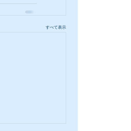
すべて表示