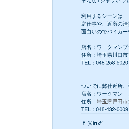
そんなTシャツいつ
利用するシーンは
庭仕事や、近所の清
面白いのでバイカー
店名：ワークマンプ
住所：埼玉県川口市宮
TEL：048-258-5020
ついでに弊社近所、
店名：ワークマン　
住所：
埼玉県戸田市氷
TEL：048-432-0009