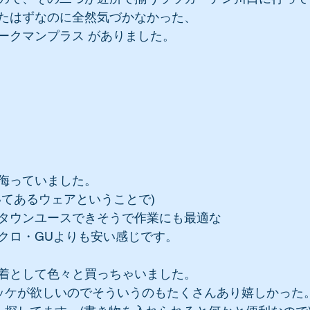
たはずなのに全然気づかなかった、
ークマンプラス がありました。
侮っていました。
いてあるウェアということで)
タウンユースできそうで作業にも最適な
クロ・GUよりも安い感じです。
着として色々と買っちゃいました。
ッケが欲しいのでそういうのもたくさんあり嬉しかった