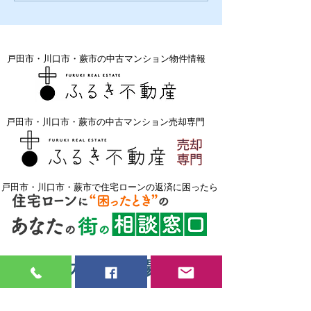
戸田市・川口市・蕨市の中古マンション物件情報
戸田市・川口市・蕨市の中古マンション売却専門
戸田市・川口市・蕨市で住宅ローンの返済に困ったら
見習い大工・現場監督
募集中