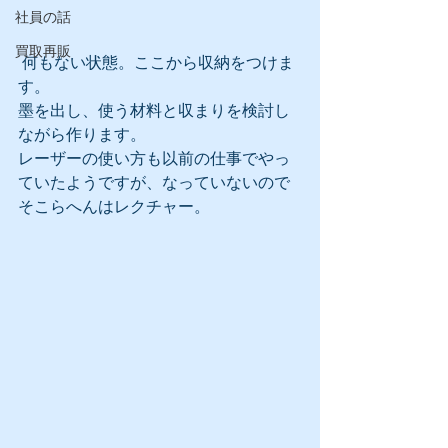
社員の話
買取再販
 何もない状態。ここから収納をつけま
す。
墨を出し、使う材料と収まりを検討し
ながら作ります。
レーザーの使い方も以前の仕事でやっ
ていたようですが、なっていないので
そこらへんはレクチャー。