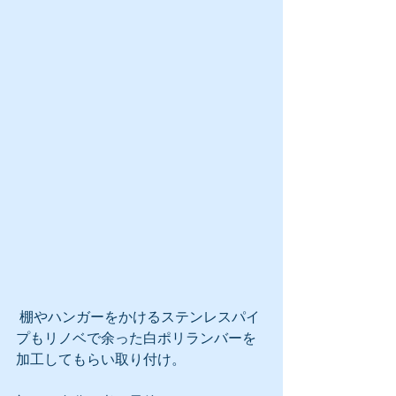
 棚やハンガーをかけるステンレスパイ
プもリノベで余った白ポリランバーを
加工してもらい取り付け。