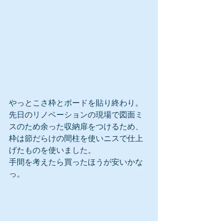
やっとこさ枠とボードを貼り終わり。
先日のリノベーションの現場で図面ミ
スのため余った収納扉をつけるため、
枠は節だらけの間柱を使いニスで仕上
げたものを使いました。
手間を考えたら買ったほうが安いかな
っ。 