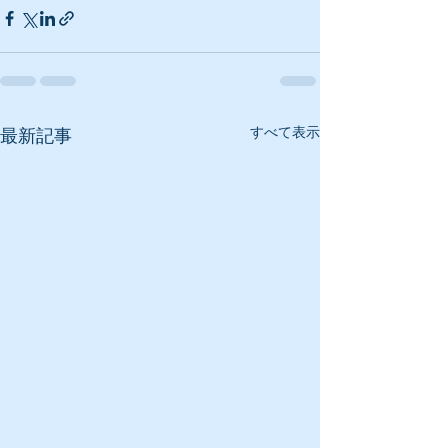
すべて表示
最新記事