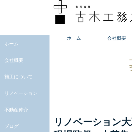
ホーム
会社概要
ホーム
会社概要
施工について
リノベーション
不動産仲介
リノベーション大
ブログ