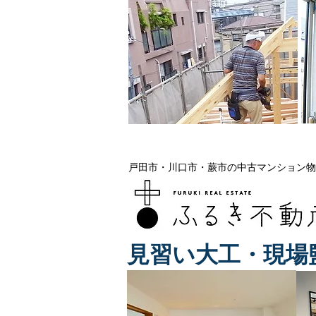
戸田市・川口市・蕨市の中古マンション物
見習い大工・現場