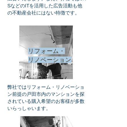
SなどのITを活用した広告活動も他
の不動産会社にはない特徴です。
リフォーム・
リノベーション
弊社ではリフォーム・リノベーショ
ン前提の戸田市内のマンションを探
されている購入希望のお客様が多数
いらっしゃいます。