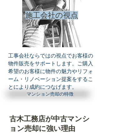
施工会社の視点
工事会社ならではの視点でお客様の
物件販売をサポートします。ご購入
希望のお客様に物件の魅力やリフォ
ーム・リノベーション提案をするこ
とにより成約につなげます。
マンション売却の特徴
古木工務店が中古マンシ
ョン売却に強い理由