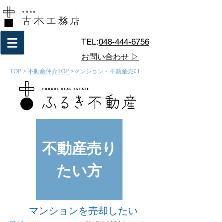
TEL:
048-444-6756
お問い合わせ ▷
TOP
>
不動産仲介TOP
>マンション・不動産売却
不動産売り
たい方
マンションを売却したい