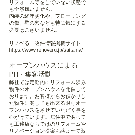
リフォーム等をしていない状態で
も全然構いません。
内装の経年劣化や、フローリング
の傷、壁の穴なども特に気にする
必要はございません。
リノベる 物件情報掲載サイト
https://www.renoveru.jp/saitama/
オープンハウスによる
PR・集客活動
弊社では定期的にリフォーム済み
物件のオープンハウスを開催して
おります。お客様からお預かりし
た物件に関しても出来る限りオー
プンハウスをさせていただく事を
心がけています。居住中であって
も工務店ならではのリフォームや
リノベーション提案も絡ませて販