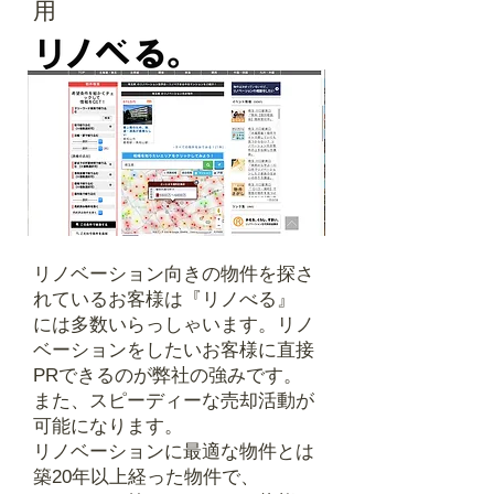
用
リノベーション向きの物件を探さ
れているお客様は『リノべる』
​には多数いらっしゃいます。リノ
ベーションをしたいお客様に直接
PRできるのが弊社の強みです。
また、スピーディーな売却活動が
可能になります。
リノベーションに最適な物件とは
築20年以上経った物件で、