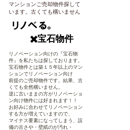
マンションご売却物件探して
います。
​古くても構いません
✖️
宝石物件
リノベーション向けの『宝石物
件』を私たちは探しております。
宝石物件とは築１５年以上のマン
ションでリノベーション向け
前提のご売却物件です。結果、古
くても全然構いません。
逆に古いままの方がリノベーショ
ン向け物件には好まれます！！
お好みに合わせてリノベーション
する方が増えていますので、
マイナス要素になってしまう、設
備の古さや・壁紙のが汚れ・