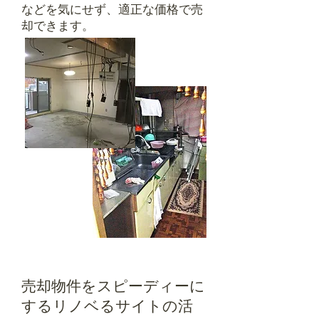
などを気にせず、適正な価格で売
却できます。
売却物件をスピーディーに
する
​リノベるサイトの活