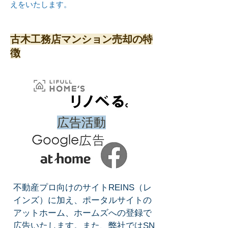
えをいたします。
古木工務店マンション売却の特
徴
広告活動
不動産プロ向けのサイトREINS（レ
インズ）に加え、ポータルサイトの
アットホーム、ホームズへの登録で
広告いたします。​また、弊社ではSN