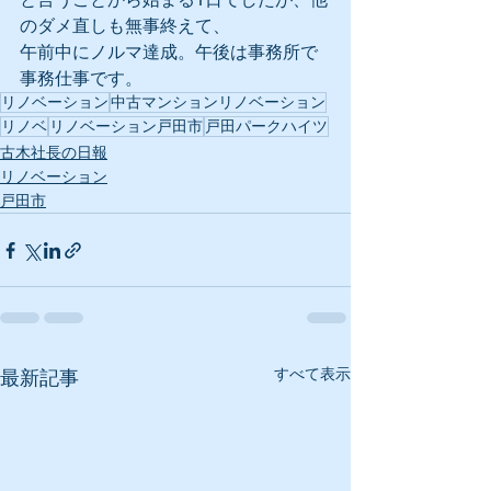
のダメ直しも無事終えて、
午前中にノルマ達成。午後は事務所で
事務仕事です。
リノベーション
中古マンションリノベーション
リノベ
リノベーション戸田市
戸田パークハイツ
古木社長の日報
リノベーション
戸田市
すべて表示
最新記事