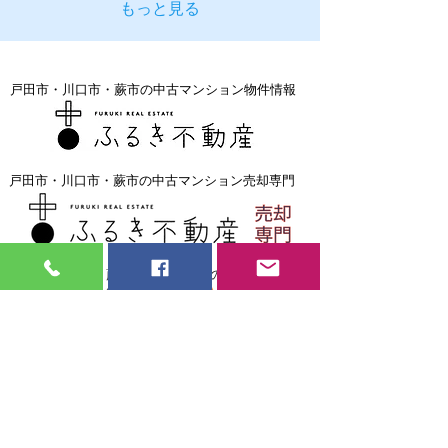
もっと見る
戸田市・川口市・蕨市の中古マンション物件情報
戸田市・川口市・蕨市の中古マンション売却専門
戸田市・川口市・蕨市で住宅ローンの返済に困ったら
見習い大工・現場監督
募集中