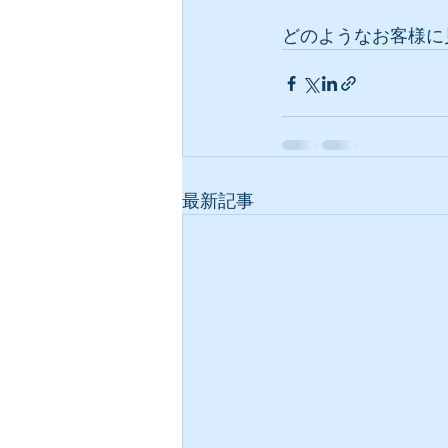
どのようなお客様に
最新記事