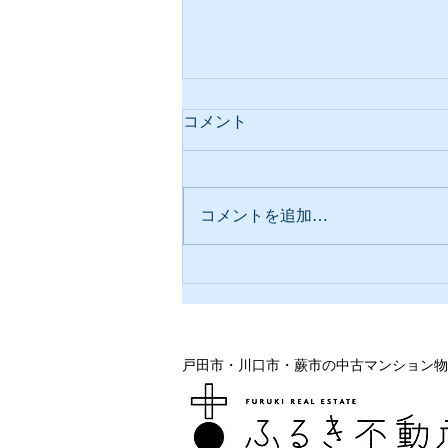
コメント
完成しました。
コメントを追加…
戸田市・川口市・蕨市の中古マンション物