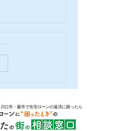
を伝える
・川口市・蕨市で住宅ローンの返済に困ったら