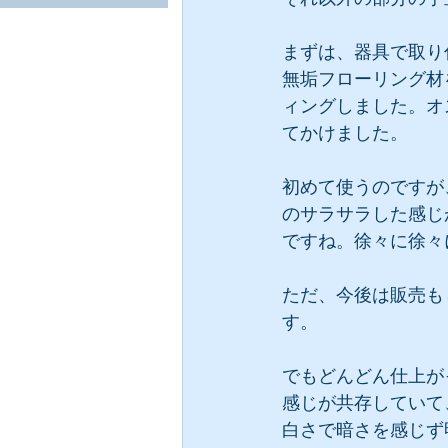
まずは、器具で取り
無垢フローリング材
ィングしました。オ
てかけました。
初めて使うのですが
のサラサラした感じ
ですね。徐々に徐々
ただ、今後は販売も
す。
でもどんどん仕上が
感じが共存していて
白さで暗さを感じず