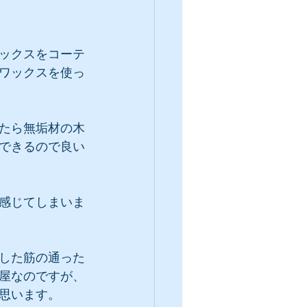
ックスをコーテ
ワックスを使っ
たら無垢材の木
できるので良い
感じてしまいま
した筋の通った
屋なのですが、
思います。