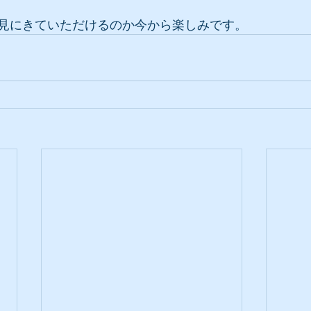
見にきていただけるのか今から楽しみです。