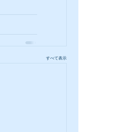
すべて表示