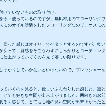
付けていないものの取り付け。
を今回使っているのですが、無垢材用のフローリングワ
スモのオイル塗装をしたフローリングなので、オスモの
、塗った感じはオイリーでベタッとするのですが、乾い
が戻って、質感をそこなわずにしっかりとコーティング
に仕上がっていてくのを見て嬉しい限りです。
しっかりしていかないといけないので、プレッシャーを
っていくのを見ると、優しいふんわりした感じと、凛と
、とても好きな空間が出来上がりました。西向きのお部
明るく感じて、とても心地の良い空間が出来上がったと