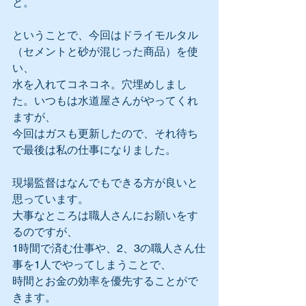
と。
ということで、今回はドライモルタル
（セメントと砂が混じった商品）を使
い、
水を入れてコネコネ。穴埋めしまし
た。いつもは水道屋さんがやってくれ
ますが、
今回はガスも更新したので、それ待ち
で最後は私の仕事になりました。
現場監督はなんでもできる方が良いと
思っています。
大事なところは職人さんにお願いをす
るのですが、
1時間で済む仕事や、2、3の職人さん仕
事を1人でやってしまうことで、
時間とお金の効率を優先することがで
きます。