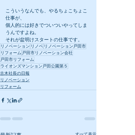
こういうなんでも、やるちょこちょこ
仕事が、
個人的には好きでついついやってしま
うんですよね。
それが盆明けスタートの仕事です。
リノベーション
リノベ
リノベーション戸田市
リフォーム
戸田市リノベーション会社
戸田市リフォーム
ライオンズマンション戸田公園第５
古木社長の日報
リノベーション
リフォーム
すべて表示