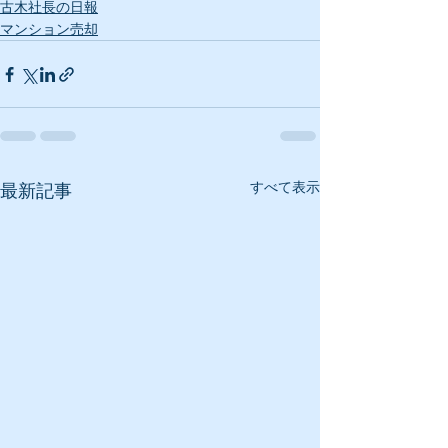
古木社長の日報
マンション売却
すべて表示
最新記事