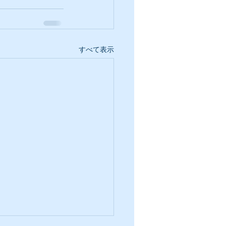
すべて表示