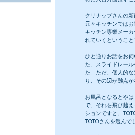
クリナップさんの新
元々キッチンではお
キッチン専業メーカ
れていくということ
ひと通りお話をお伺
た。スライドレール
た。ただ、個人的な
り、その辺が難点か
お風呂となるとやは
で、それを飛び越え
ションですと、TO
TOTOさんを選んで