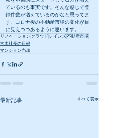
ているのも事実です。そんな感じで登
録件数が増えているのかなと思ってま
す。コロナ後の不動産市場の変化が目
に見えつつあるように思います。
リノベーション
クラウド
レインズ
不動産市場
古木社長の日報
マンション売却
すべて表示
最新記事