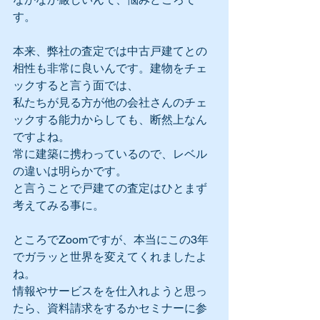
す。
本来、弊社の査定では中古戸建てとの
相性も非常に良いんです。建物をチェ
ックすると言う面では、
私たちが見る方が他の会社さんのチェ
ックする能力からしても、断然上なん
ですよね。
常に建築に携わっているので、レベル
の違いは明らかです。
と言うことで戸建ての査定はひとまず
考えてみる事に。
ところでZoomですが、本当にこの3年
でガラッと世界を変えてくれましたよ
ね。
情報やサービスをを仕入れようと思っ
たら、資料請求をするかセミナーに参