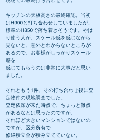
現場での最終打ち合わせです。
キッチンの天板高さの最終確認。当初
はH900と打ち合わせしていましたが、
標準のH850で落ち着きそうです。やは
り使う人が、スケール感を感じながら
見ないと、意外とわからないところが
あるので、お客様がしっかりスケール
感を
感じてもらうのは非常に大事だと思い
ました。
それともう1件、その打ち合わせ後に査
定物件の現地調査でした。
査定依頼が来た時点で、ちょっと難点
があるなとは思ったのですが、
それほど大きいマンションではないの
ですが、区分所有で
修繕積立金が積み立てていない。