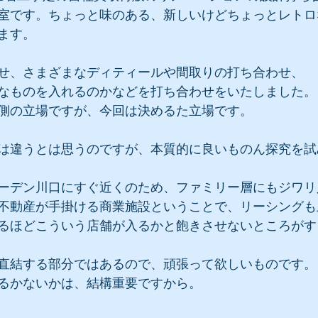
室です。ちょっと味のある、新しいけどちょっとレトロ
ます。
せ、さまざまなディティールや間取りの打ち合わせ、
なものを入れるのかなどを打ち合わせをいたしました。
側の立場ですが、今回は決めるた立場です。
は違うとは思うのですが、本質的に良いものん探究を試
ーデン川口にすぐ近くのため、ファミリー層にもジワリ
不動産が手掛ける商業施設ということで、リーシングも
るほどこういう店舗が入るかと飽きさせないところがす
直結する部分ではあるので、頑張って欲しいものです。
るかないかは、結構重要ですから。