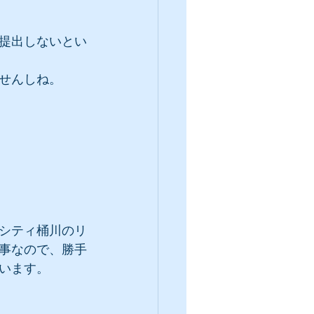
提出しないとい
せんしね。
シティ桶川のリ
事なので、勝手
います。