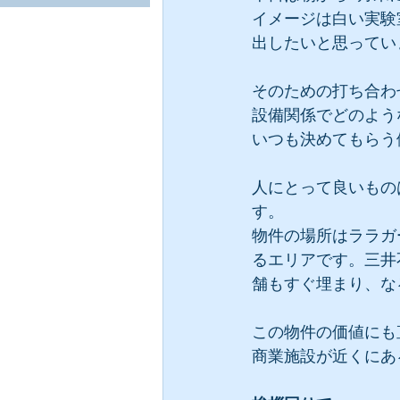
イメージは白い実験
出したいと思ってい
そのための打ち合わ
設備関係でどのよう
いつも決めてもらう
人にとって良いもの
す。
物件の場所はララガ
るエリアです。三井
舗もすぐ埋まり、な
この物件の価値にも
商業施設が近くにあ