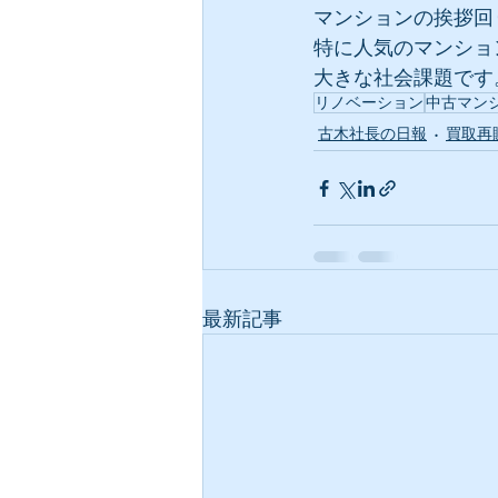
マンションの挨拶回
特に人気のマンショ
大きな社会課題です
リノベーション
中古マン
古木社長の日報
買取再
最新記事