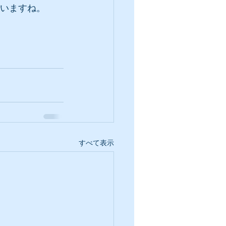
でいますね。
すべて表示