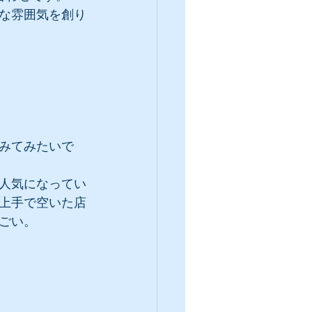
な雰囲気を創り
みてみたいで
人気になってい
上手で空いた店
ごい。