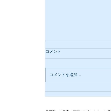
コメント
コメントを追加…
自身の身を引き締めて挑む