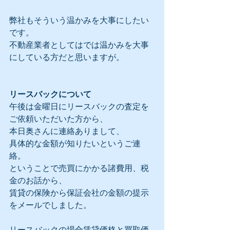
弊社もそういう温かみを大事にしたい
です。
不動産業者としてはでは温かみを大事
にしている方だと思いますが。
リースバックについて
午後は金曜日にリースバックの査定を
ご依頼いただいた方から、
本日奥さんに連絡ありまして、
具体的な金額が知りたいというご連
絡。
ということで売買にかかる諸費用、税
金のお話から、
賃貸の保険から保証会社の金額の提示
をメールでしました。
リースバックの場合賃貸価格と買取価