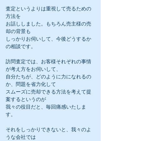
査定というよりは重視して売るための
方法を
お話ししました。もちろん売主様の売
却の背景も
しっかりお伺いして、今後どうするか
の相談です。
訪問査定では、お客様それぞれの事情
が考え方をお伺いして、
自分たちが、どのように力になれるの
か、問題を省力化して
スムーズに売却できる方法を考えて提
案するというのが
我々の役目だと、毎回痛感いたしま
す。
それをしっかりできないと、我々のよ
うな会社では