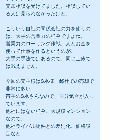
売却相談を受けてました。相談してい
る人は見られなかったけど、
こういう自社の関係会社の力を使うの
は、大手の営業力の強みですよね。
営業力のローリング作戦、人とお金を
使って仕事を作るというのが、
大手の手法ではあるので、同じ土俵で
は戦えません。
今回の売主様はS水様　弊社での売却で
非常に多い
苗字のS水さんなので、自分気合が入っ
ています。
他社にはない強み、大規模マンション
なので、
他社ライバル物件との差別化、価格設
定など