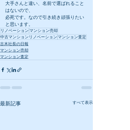
大手さんと違い、名前で選ばれること
はないので、
必死です。なので引き続き頑張りたい
と思います。
リノベーション
マンション売却
中古マンションリノベーション
マンション査定
古木社長の日報
マンション売却
マンション査定
すべて表示
最新記事