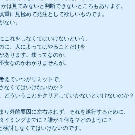
うかは見てみないと判断できないところもあります。
慎重に見極めて発注として欲しいものです。
がない。
にこれをしなくてはいけないという、
のに、人によってはやることだけを
があります。焦ってなのか、
不安なのかわかりませんが。
考えていつがリミットで、
さなくてはいけないのか？
、どういうことをクリアしていかないといけないのか？
まり外的要因に左右されず、それを遂行するために、
タイミングまでに？誰が？何を？どのように？
りと検討しなくてはいけないのです。