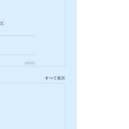
エ
すべて表示