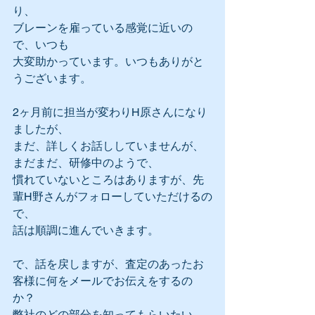
り、
ブレーンを雇っている感覚に近いの
で、いつも
大変助かっています。いつもありがと
うございます。
2ヶ月前に担当が変わりH原さんになり
ましたが、
まだ、詳しくお話ししていませんが、
まだまだ、研修中のようで、
慣れていないところはありますが、先
輩H野さんがフォローしていただけるの
で、
話は順調に進んでいきます。
で、話を戻しますが、査定のあったお
客様に何をメールでお伝えをするの
か？
弊社のどの部分を知ってもらいたい