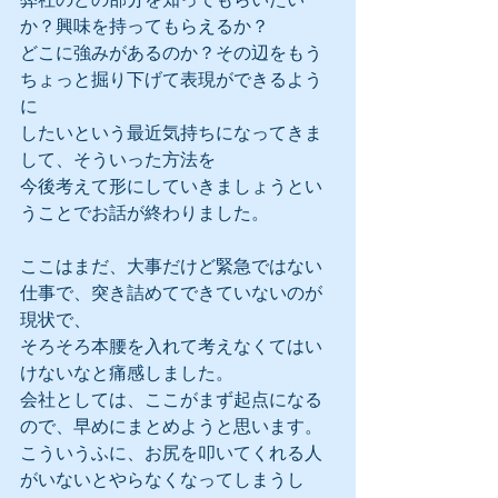
か？興味を持ってもらえるか？
どこに強みがあるのか？その辺をもう
ちょっと掘り下げて表現ができるよう
に
したいという最近気持ちになってきま
して、そういった方法を
今後考えて形にしていきましょうとい
うことでお話が終わりました。
ここはまだ、大事だけど緊急ではない
仕事で、突き詰めてできていないのが
現状で、
そろそろ本腰を入れて考えなくてはい
けないなと痛感しました。
会社としては、ここがまず起点になる
ので、早めにまとめようと思います。
こういうふに、お尻を叩いてくれる人
がいないとやらなくなってしまうし