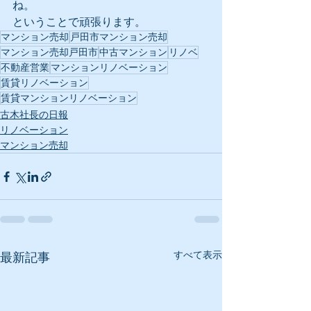
ね。
ということで頑張ります。
マンション売却
戸田市マンション売却
マンション売却戸田市
中古マンション
リノベ
不動産営業
マンションリノベーション
賃貸リノベーション
賃貸マンションリノベーション
古木社長の日報
リノベーション
マンション売却
すべて表示
最新記事