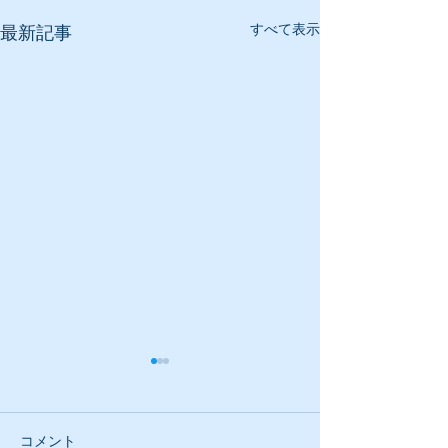
すべて表示
最新記事
コメント