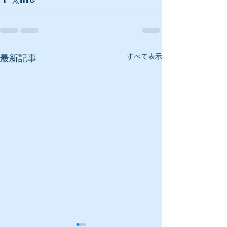
すべて表示
最新記事