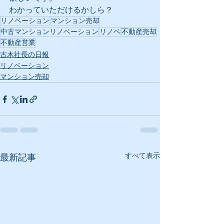
わかっていただけるかしら？
リノベーション
マンション売却
中古マンションリノベーション
リノベ
不動産売却
不動産営業
古木社長の日報
リノベーション
マンション売却
すべて表示
最新記事