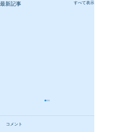
すべて表示
最新記事
コメント