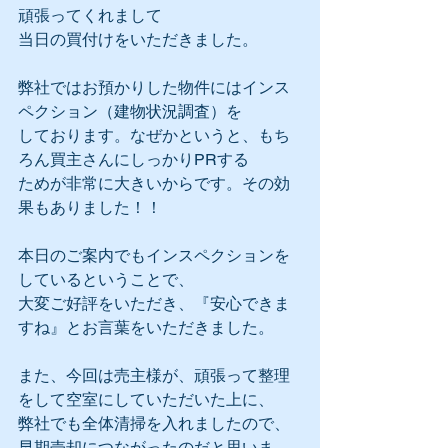
頑張ってくれまして
当日の買付けをいただきました。
弊社ではお預かりした物件にはインス
ペクション（建物状況調査）を
しております。なぜかというと、もち
ろん買主さんにしっかりPRする
ためが非常に大きいからです。その効
果もありました！！
本日のご案内でもインスペクションを
しているということで、
大変ご好評をいただき、『安心できま
すね』とお言葉をいただきました。
また、今回は売主様が、頑張って整理
をして空室にしていただいた上に、
弊社でも全体清掃を入れましたので、
早期売却につながったのだと思いま