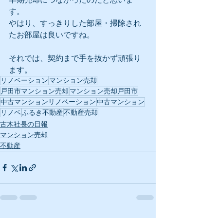
す。
やはり、すっきりした部屋・掃除され
たお部屋は良いですね。
それでは、契約まで手を抜かず頑張り
ます。
リノベーション
マンション売却
戸田市マンション売却
マンション売却戸田市
中古マンションリノベーション
中古マンション
リノベ
ふるき不動産
不動産売却
古木社長の日報
マンション売却
不動産