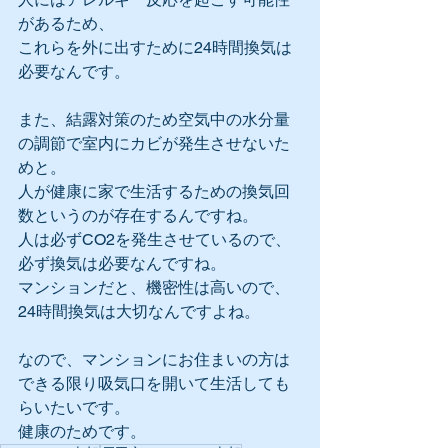
があるため、
これらを外に出すために24時間換気は
必要なんです。
また、結露対策のため空気中の水分量
の調節で室内にカビが発生させないた
めと。
人が健康に家で生活するための換気回
数というのが存在するんですね。
人は必ずCO2を発生させているので、
必ず換気は必要なんですね。
マンションだと、機密性は高いので、
24時間換気は大切なんですよね。
なので、マンションにお住まいの方は
できる限り吸気口を開いて生活しても
らいたいです。
健康のためです。