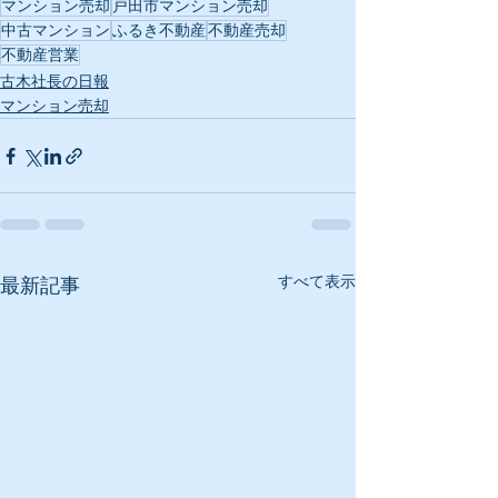
マンション売却
戸田市マンション売却
中古マンション
ふるき不動産
不動産売却
不動産営業
古木社長の日報
マンション売却
すべて表示
最新記事