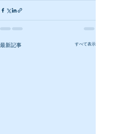
すべて表示
最新記事