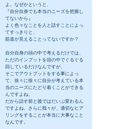
よ。なぜかというと、
『自分自身でも本当のニーズを把握し
てないから』
よく色々なことを人と話すことによっ
てすっきりと、
筋道が見えることってないですか？
自分自身の頭の中で考えるだけでは、
ただのインプットを頭の中でぐるぐる
回しているだけなんですが、
そこでアウトプットをする事によっ
て、徐々に徐々に自分が考えている本
当のニーズにたどり着くことができる
んですよね。
だから話す前と後ではだいぶ変わるん
ですよね。さらに我々が、適切なヒア
リングをすることが本当に大事なこと
なんです。